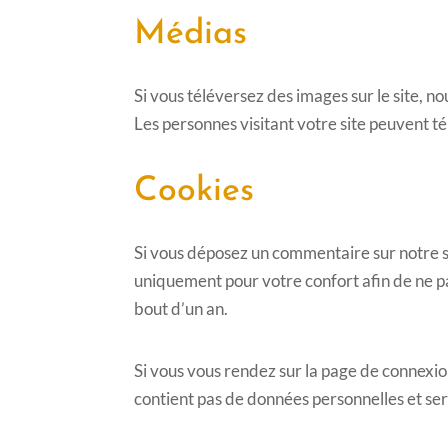
Médias
Si vous téléversez des images sur le site,
Les personnes visitant votre site peuvent t
Cookies
Si vous déposez un commentaire sur notre sit
uniquement pour votre confort afin de ne pa
bout d’un an.
Si vous vous rendez sur la page de connexio
contient pas de données personnelles et s