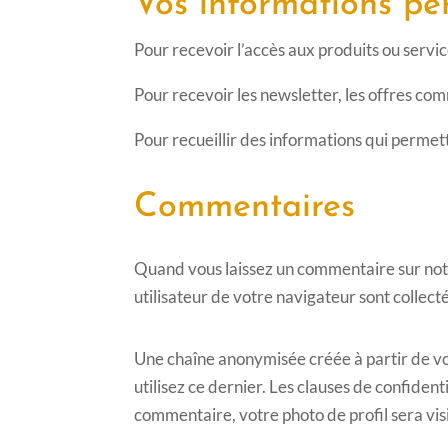
Vos informations per
Pour recevoir l’accès aux produits ou servi
Pour recevoir les newsletter, les offres com
Pour recueillir des informations qui permett
Commentaires
Quand vous laissez un commentaire sur notre
utilisateur de votre navigateur sont collec
Une chaîne anonymisée créée à partir de vo
utilisez ce dernier. Les clauses de confident
commentaire, votre photo de profil sera vi