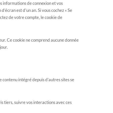
s informations de connexion et vos
 d’écran est d’un an. Si vous cochez « Se
ctez de votre compte, le cookie de
ateur. Ce cookie ne comprend aucune donnée
jour.
e contenu intégré depuis d’autres sites se
s tiers, suivre vos interactions avec ces