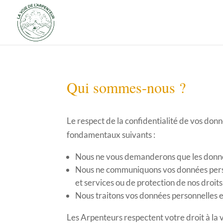
Qui sommes-nous ?
Le respect de la confidentialité de vos don
fondamentaux suivants :
Nous ne vous demanderons que les donnée
Nous ne communiquons vos données person
et services ou de protection de nos droits
Nous traitons vos données personnelles en
Les Arpenteurs respectent votre droit à la