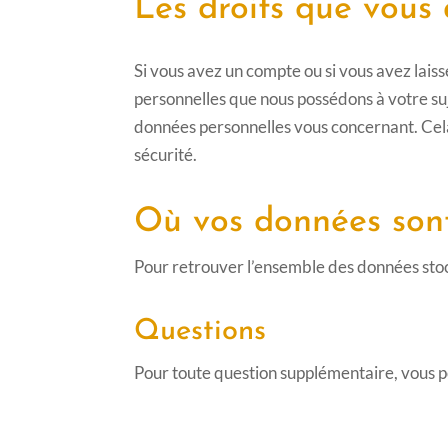
Les droits que vous
Si vous avez un compte ou si vous avez lais
personnelles que nous possédons à votre su
données personnelles vous concernant. Cela
sécurité.
Où vos données son
Pour retrouver l’ensemble des données stoc
Questions
Pour toute question supplémentaire,
vous p