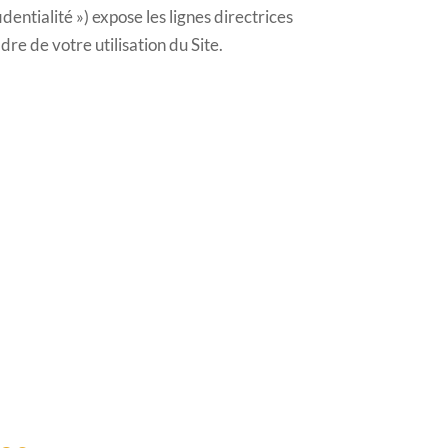
entialité ») expose les lignes directrices
e de votre utilisation du Site.